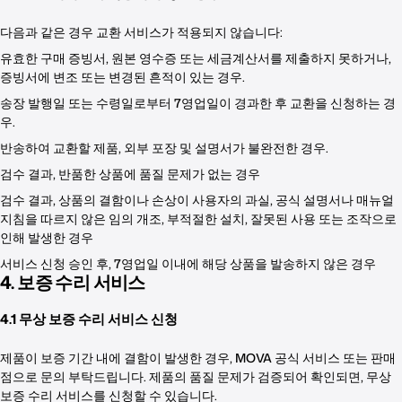
다음과 같은 경우 교환 서비스가 적용되지 않습니다:
유효한 구매 증빙서, 원본 영수증 또는 세금계산서를 제출하지 못하거나,
증빙서에 변조 또는 변경된 흔적이 있는 경우.
송장 발행일 또는 수령일로부터 7영업일이 경과한 후 교환을 신청하는 경
우.
반송하여 교환할 제품, 외부 포장 및 설명서가 불완전한 경우.
검수 결과, 반품한 상품에 품질 문제가 없는 경우
검수 결과, 상품의 결함이나 손상이 사용자의 과실, 공식 설명서나 매뉴얼
지침을 따르지 않은 임의 개조, 부적절한 설치, 잘못된 사용 또는 조작으로
인해 발생한 경우
서비스 신청 승인 후, 7영업일 이내에 해당 상품을 발송하지 않은 경우
4. 보증 수리 서비스
4.1 무상 보증 수리 서비스 신청
제품이 보증 기간 내에 결함이 발생한 경우, MOVA 공식 서비스 또는 판매
점으로 문의 부탁드립니다. 제품의 품질 문제가 검증되어 확인되면, 무상
보증 수리 서비스를 신청할 수 있습니다.