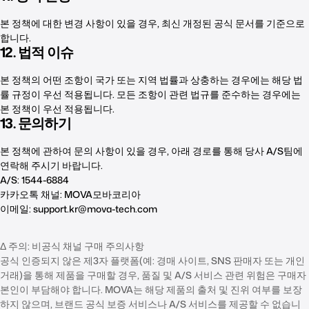
본 정책에 대한 변경 사항이 있을 경우, 최신 개정된 공식 문서를 기준으로
합니다.
12. 법적 이슈
본 정책의 어떤 조항이 국가 또는 지역 법률과 상충하는 경우에는 해당 법
률 규정이 우선 적용됩니다. 모든 조항이 관련 법규를 준수하는 경우에는
본 정책이 우선 적용됩니다.
13. 문의하기
본 정책에 관하여 문의 사항이 있을 경우, 아래 경로를 통해 당사 A/S팀에
연락해 주시기 바랍니다.
A/S: 1544-6884
카카오톡 채널: MOVA모바코리아
이메일:
support.kr@mova-tech.com
Δ 주의: 비공식 채널 구매 주의사항
공식 인증되지 않은 제3자 플랫폼(예: 경매 사이트, SNS 판매자 또는 개인
거래)을 통해 제품을 구매할 경우, 품질 및 A/S 서비스 관련 위험은 구매자
본인이 부담해야 합니다. MOVA는 해당 제품의 출처 및 진위 여부를 보장
하지 않으며, 브랜드 공식 보증 서비스나 A/S 서비스를 제공할 수 없습니