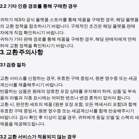
2.2 기타 인증 경로를 통해 구매한 경우
귀하가 제3자 공식 플랫폼 스토어를 통해 제품을 구매한 경우, 해당 플랫폼
의 교환 정책을 참조하시기 바랍니다. 구체적인 조건은 해당 플랫폼 판매
자에게 직접 확인하시기 바랍니다.
귀하가 기타 판매 경로를 통해 제품을 구매한 경우, 해당 판매자에게 연락
하여 교환 정책을 확인하시기 바랍니다.
3. 교환 주의사항
3.1 검증 절차
교환 서비스를 신청하는 경우, 유효한 구매 증빙서, 원본 영수증 또는 세금
계산서를 제출해주시기 바랍니다.
반품하는 상품은 원래의 양호한 포장 상태를 유지해야 하며, 상품 및 부속
품의 라벨과 각종 표시에는 어떠한 변조나 변경 흔적이 없어야 합니다.
교환 시, 완전한 세트의 제품 (원본 포장 포함, 모든 액세서리 포함)과 함께
유효한 구매 증빙서, 원본 영수증 또는 세금계산서를 함께 반송해주시기
바랍니다. 검사 확인 후 이상이 없을 경우, 귀하에게 동일 모델 및 스펙의 새
제품을 제공해드립니다.
3.2 교환 서비스가 적용되지 않는 경우