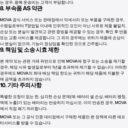
는 경우, 왕복 운송비는 고객이 부담합니다.
8. 부속품 AS 약관
MOVA 공식 서비스 또는 판매점에서 악세서리 또는 부품을 구매한 경우,
수령일로부터 7영업일 이내에 인위적인 요인이 아닌 사유로 제품 불일치,
손상 또는 분실이 발견되고 관련 증빙을 제공할 수 있는 경우, 확인 후 반품
또는 교환 서비스를 제공합니다. 그 외의 경우에는 귀하가 제품에 손상이
나 분실이 없으며, 기능이 정상임을 확인한 것으로 간주됩니다.
9. 책임 및 소송 시효 제한
본 계약 또는 관련 거래 위반으로 인해 MOVA에 청구 또는 소송을 제기할
경우, 해당 사유 발생일로부터 1년을 초과하여 제기할 수 없습니다. 어떠한
경우에도 MOVA의 최대 배상 책임 한도는 귀하가 해당 제품에 지불한 구
매 금액을 초과하지 않습니다.
10. 기타 주의사항
특별한 요청이 없는 한, 심각한 손상 문제(예: 배터리 셀 손상, 배터리 팽창,
액체 누출)가 있는 배터리는 반송하지 마십시오. 이미 반송된 경우, MOVA
에서 직접 폐기 처리합니다.
MOVA 또는 그 공식 인증 대리점에서 구매한 제품만 본 정책에 따른 애프
터서비스를 받을 수 있습니다.