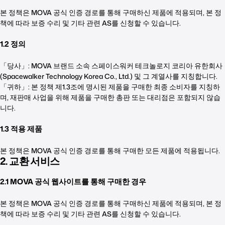
본 정책은 MOVA 공식 인증 경로를 통해 구매하신 제품에 적용되며, 본 정
책에 따라 보증 수리 및 기타 관련 AS를 신청할 수 있습니다.
1.2 정의
「당사」: MOVA 브랜드 소속 스페이스워커 테크놀로지 코리아 유한회사
(Spacewalker Technology Korea Co., Ltd.) 및 그 계열사를 지칭합니다.
「귀하」: 본 정책 제1.3조에 명시된 제품을 구매한 최종 소비자를 지칭하
며, 재판매 사업을 위해 제품을 구매한 총판 또는 대리점은 포함되지 않습
니다.
1.3 적용 제품
본 정책은 MOVA 공식 인증 경로를 통해 구매한 모든 제품에 적용됩니다.
2. 교환 서비스
2.1 MOVA 공식 웹사이트를 통해 구매한 경우
본 정책은 MOVA 공식 인증 경로를 통해 구매하신 제품에 적용되며, 본 정
책에 따라 보증 수리 및 기타 관련 AS를 신청할 수 있습니다.