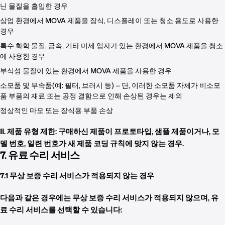
닌 물질을 흡입한 경우
상업 환경에서 MOVA 제품을 장식, 디스플레이 또는 청소 용도로 사용한
경우
특수 화학 물질, 금속, 기타 미세 입자가 있는 환경에서 MOVA 제품을 청소
에 사용한 경우
부식성 물질이 있는 환경에서 MOVA 제품을 사용한 경우
소모품 및 부속품(예: 필터, 브러시 등) — 단, 이러한 소모품 자체가 비소모
품 부품의 재료 또는 공정 결함으로 인해 손상된 경우는 제외
정상적인 마모 또는 장식용 부품 손상
II. 제품 유형 제한: 구매하신 제품이 프로토타입, 샘플 제품이거나, 모
델 번호, 일련 번호가 새 제품 코딩 규칙에 맞지 않는 경우.
7. 유료 수리 서비스
7.1 무상 보증 수리 서비스가 적용되지 않는 경우
다음과 같은 경우에는 무상 보증 수리 서비스가 적용되지 않으며, 유
료 수리 서비스를 선택할 수 있습니다: